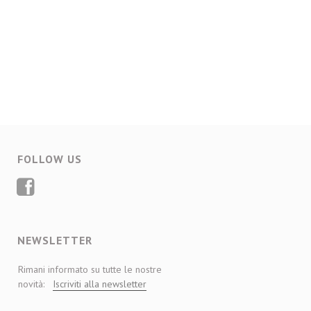
FOLLOW US
FACEBOOK
NEWSLETTER
Rimani informato su tutte le nostre
novità:
Iscriviti alla newsletter